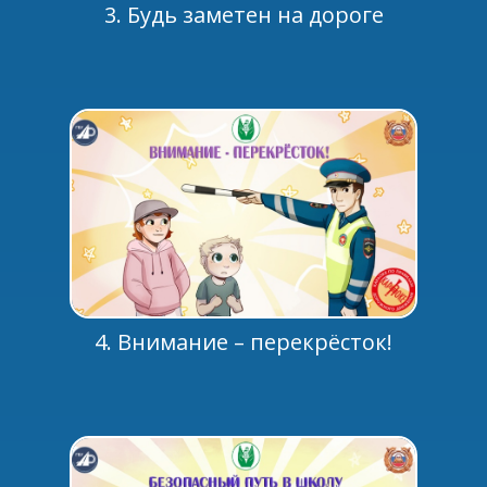
3. Будь заметен на дороге
4. Внимание – перекрёсток!