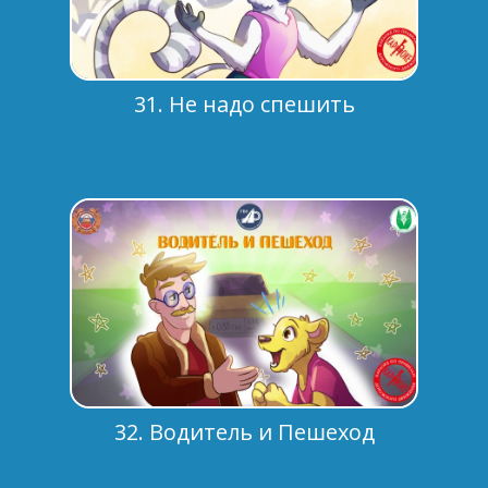
31. Не надо спешить
32. Водитель и Пешеход