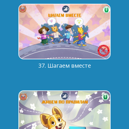
37. Шагаем вместе