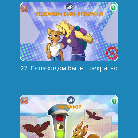
27. Пешеходом быть прекрасно