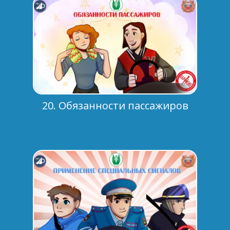
20. Обязанности пассажиров