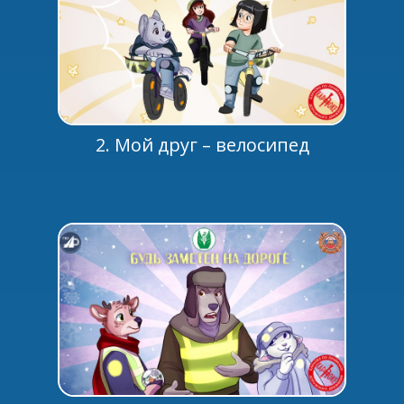
2. Мой друг – велосипед