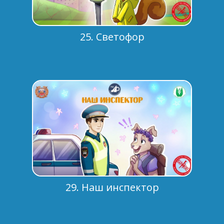
25. Светофор
29. Наш инспектор