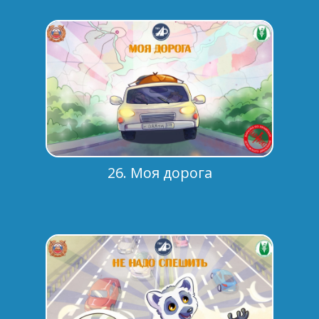
26. Моя дорога