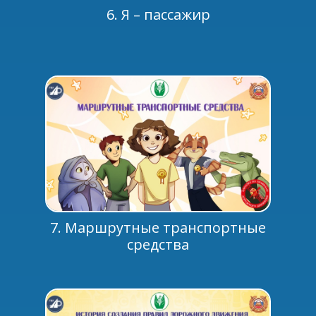
6. Я – пассажир
7. Маршрутные транспортные
средства