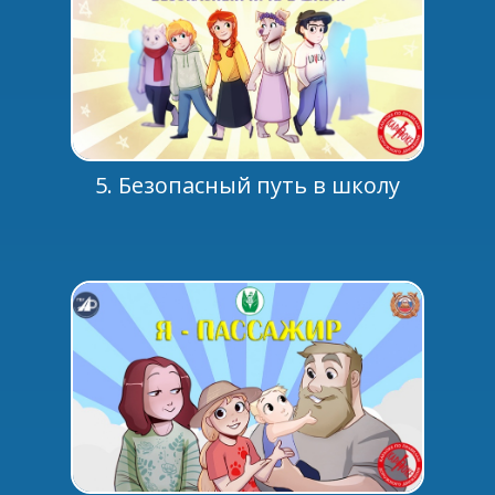
5. Безопасный путь в школу