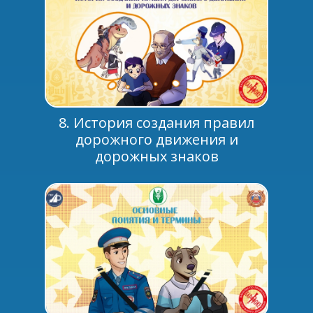
8. История создания правил
дорожного движения и
дорожных знаков