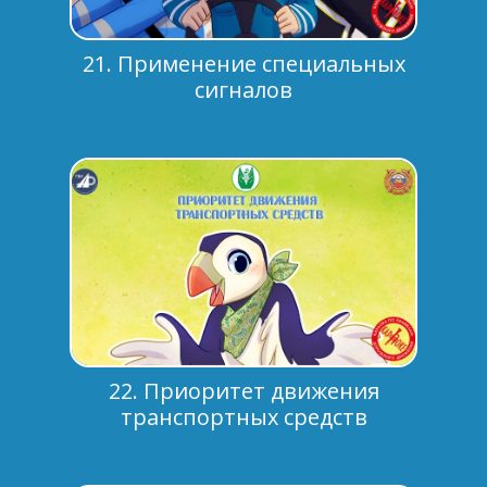
21. Применение специальных
сигналов
22. Приоритет движения
транспортных средств