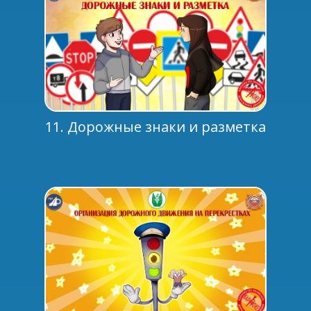
11. Дорожные знаки и разметка