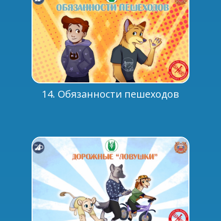
14. Обязанности пешеходов