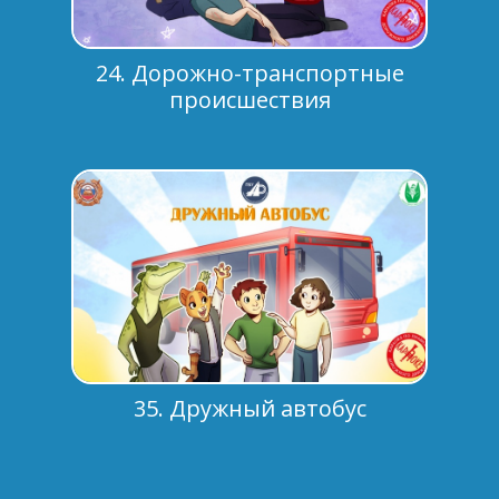
24. Дорожно-транспортные
происшествия
35. Дружный автобус