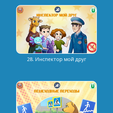
28. Инспектор мой друг