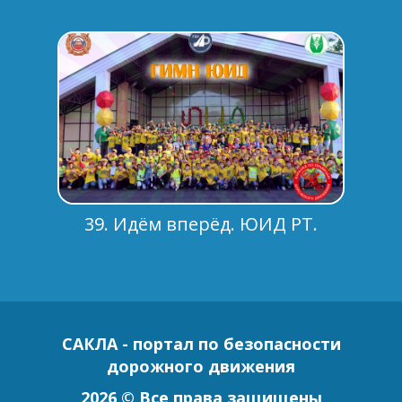
39. Идём вперёд. ЮИД РТ.
САКЛА - портал по безопасности
дорожного движения
2026 © Все права защищены