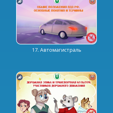
17. Автомагистраль