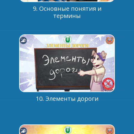
9. Основные понятия и
термины
10. Элементы дороги