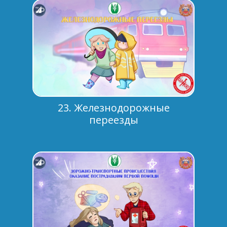
23. Железнодорожные
переезды