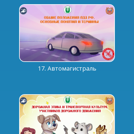
17. Автомагистраль