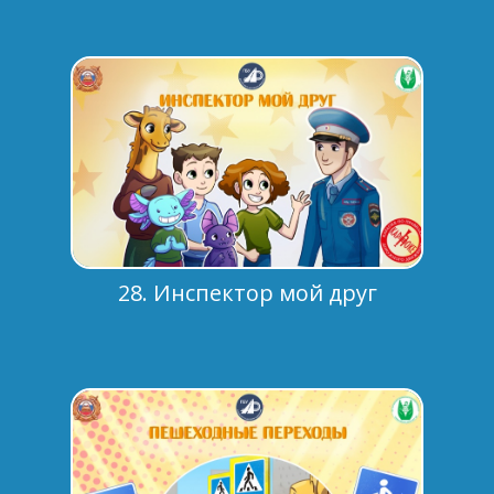
28. Инспектор мой друг