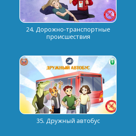
24. Дорожно-транспортные
происшествия
35. Дружный автобус