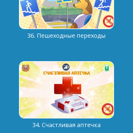
36. Пешеходные переходы
34. Счастливая аптечка