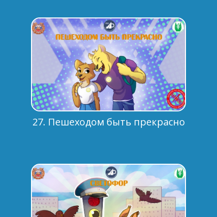
27. Пешеходом быть прекрасно