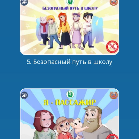
5. Безопасный путь в школу