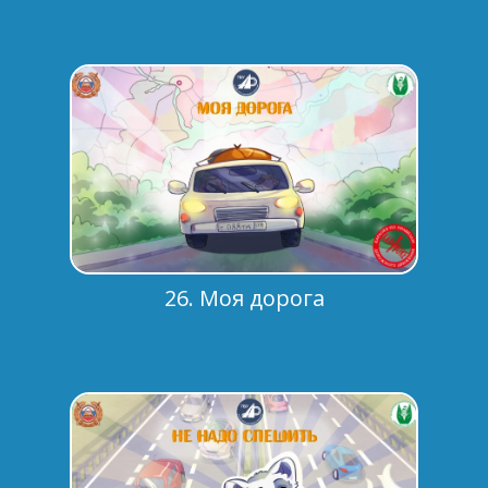
26. Моя дорога