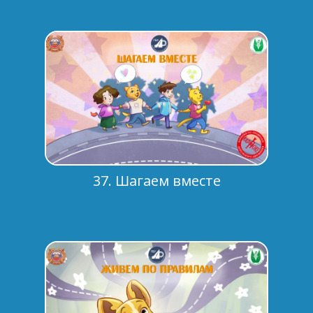
37. Шагаем вместе