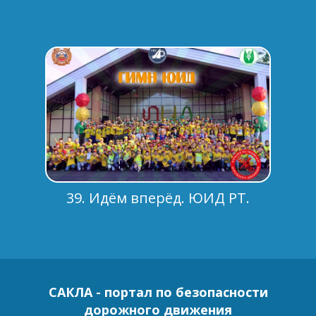
39. Идём вперёд. ЮИД РТ.
САКЛА - портал по безопасности
дорожного движения