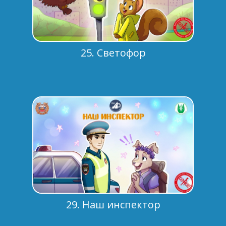
25. Светофор
29. Наш инспектор