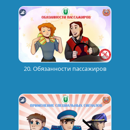
20. Обязанности пассажиров