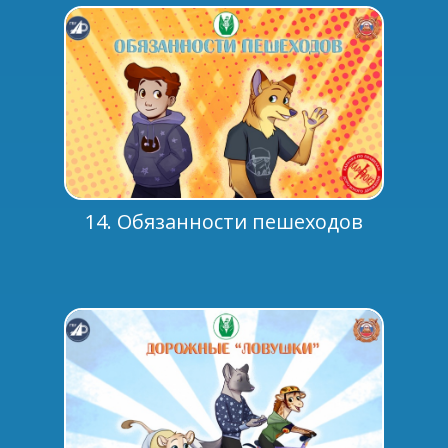
14. Обязанности пешеходов