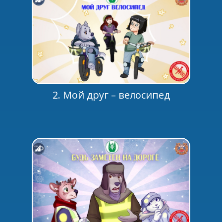
2. Мой друг – велосипед