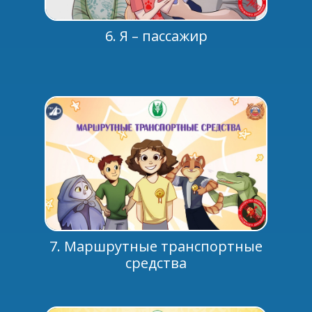
6. Я – пассажир
7. Маршрутные транспортные
средства