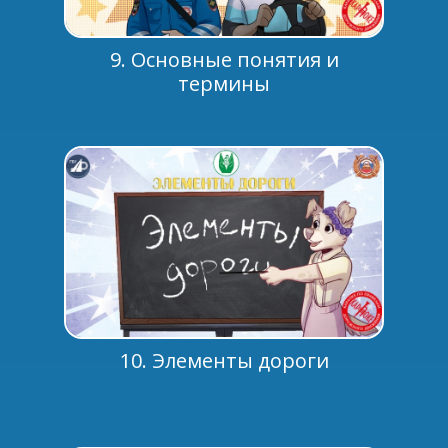
9. Основные понятия и
термины
10. Элементы дороги