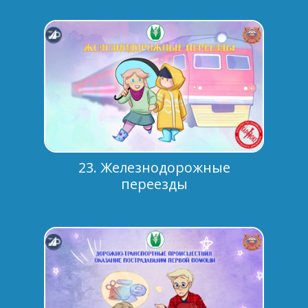
23. Железнодорожные
переезды