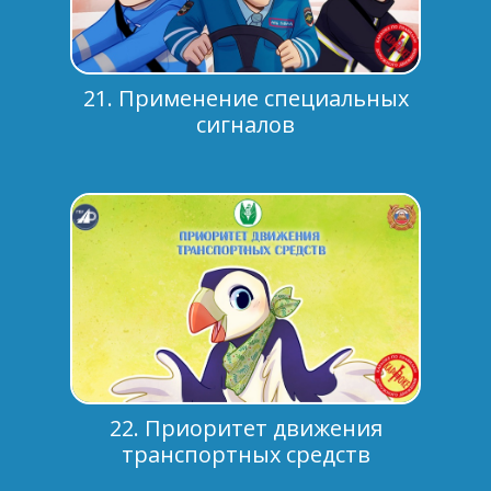
21. Применение специальных
сигналов
22. Приоритет движения
транспортных средств