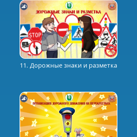
11. Дорожные знаки и разметка