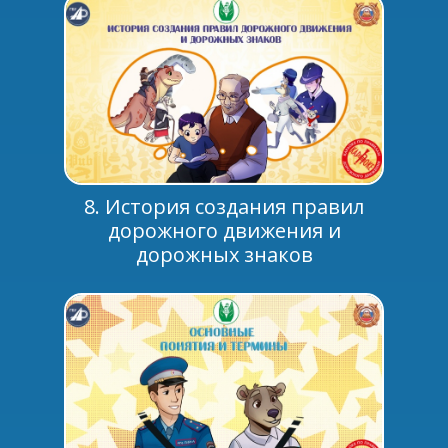
8. История создания правил
дорожного движения и
дорожных знаков