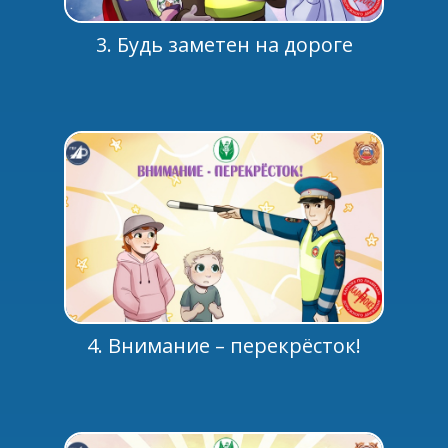
3. Будь заметен на дороге
4. Внимание – перекрёсток!