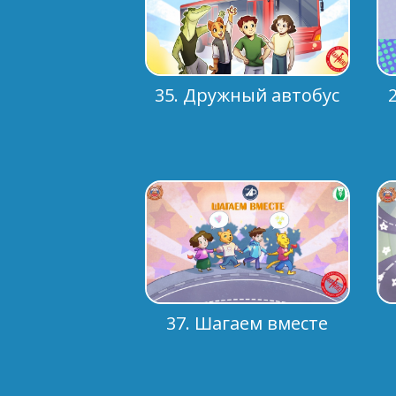
35. Дружный автобус
37. Шагаем вместе