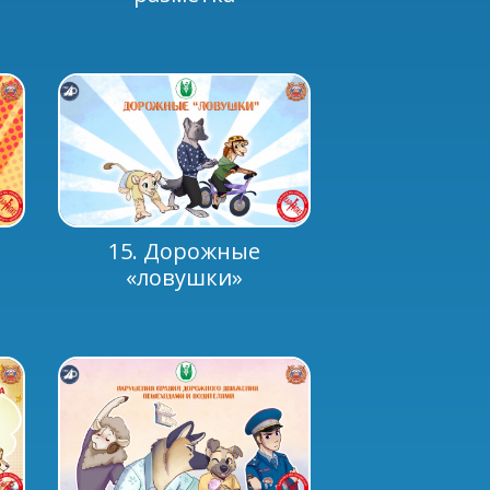
15. Дорожные
«ловушки»