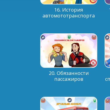
16. История
автомототранспорта
20. Обязанности
пассажиров
с