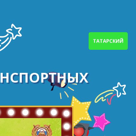
ТАТАРСКИЙ
АНСПОРТНЫХ