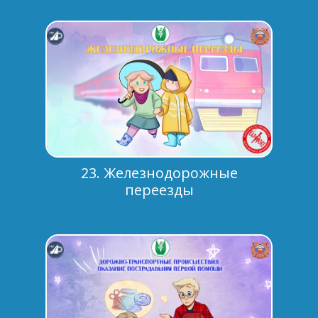
23. Железнодорожные
переезды