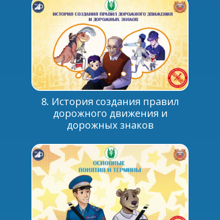
8. История создания правил
дорожного движения и
дорожных знаков