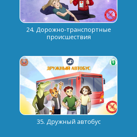
24. Дорожно-транспортные
происшествия
35. Дружный автобус