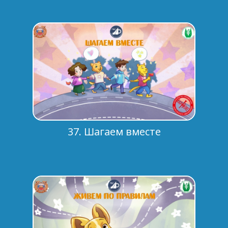
37. Шагаем вместе