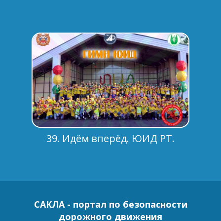
39. Идём вперёд. ЮИД РТ.
САКЛА - портал по безопасности
дорожного движения