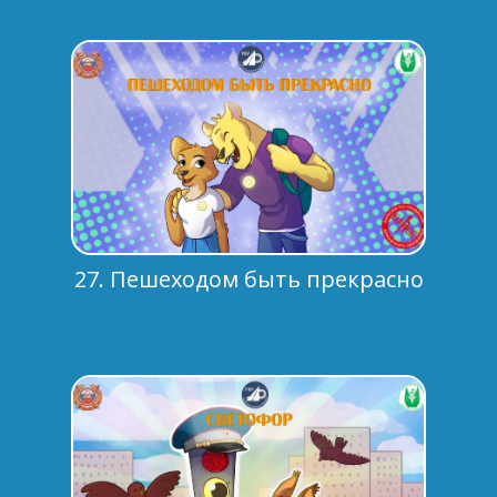
27. Пешеходом быть прекрасно