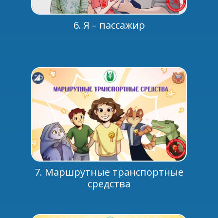
6. Я – пассажир
7. Маршрутные транспортные
средства