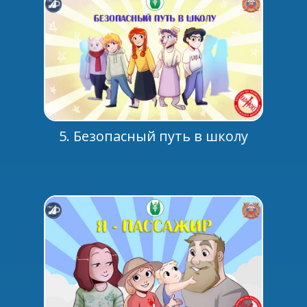
5. Безопасный путь в школу