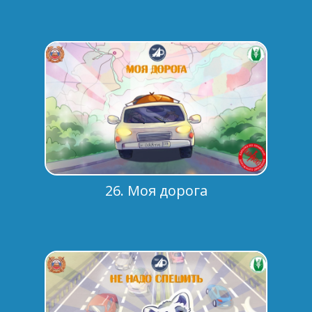
26. Моя дорога