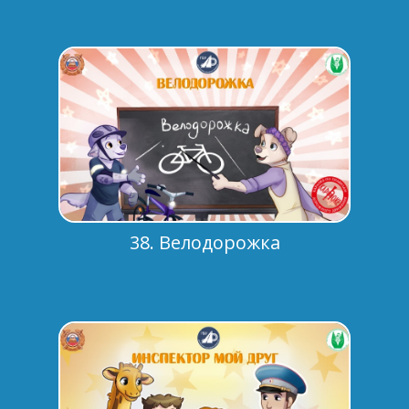
38. Велодорожка