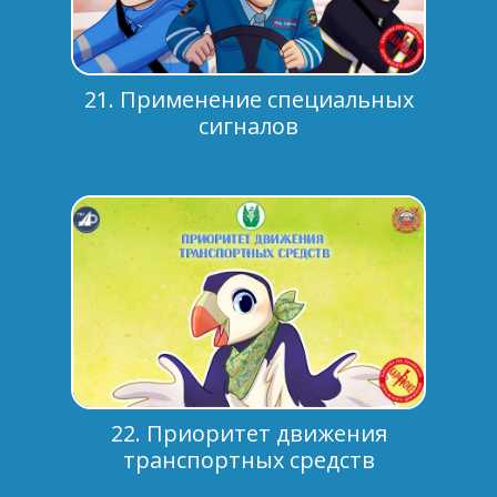
21. Применение специальных
сигналов
22. Приоритет движения
транспортных средств