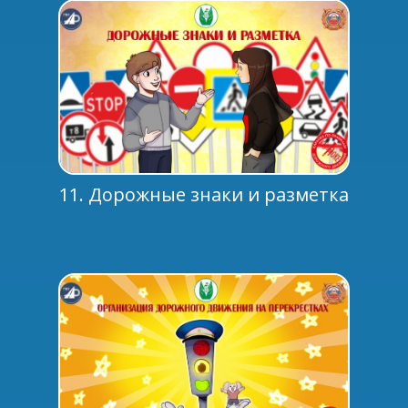
11. Дорожные знаки и разметка