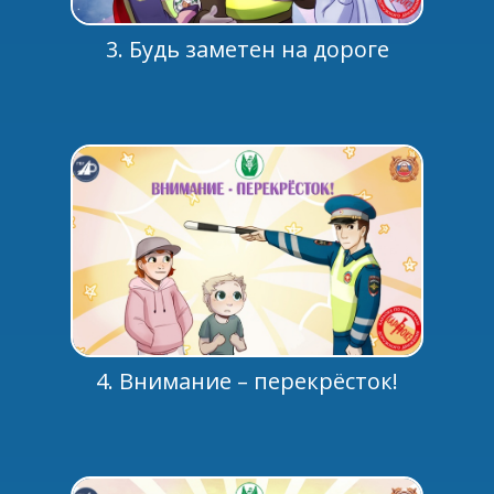
3. Будь заметен на дороге
4. Внимание – перекрёсток!