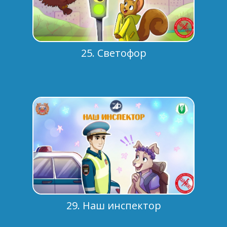
25. Светофор
29. Наш инспектор