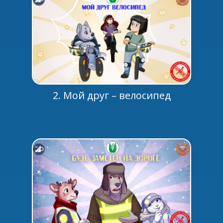
2. Мой друг – велосипед