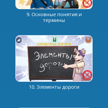
9. Основные понятия и
термины
10. Элементы дороги