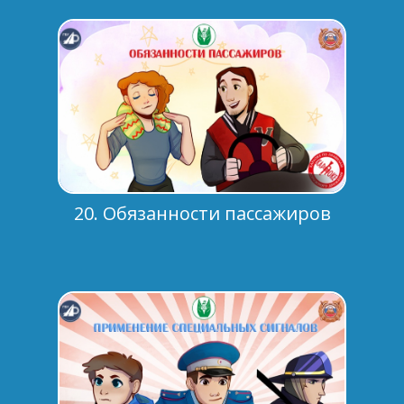
20. Обязанности пассажиров