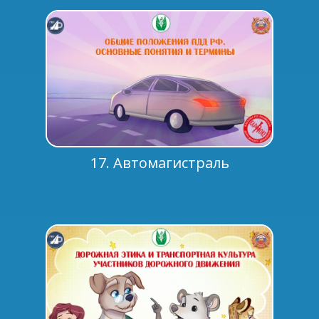
17. Автомагистраль