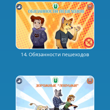
14. Обязанности пешеходов