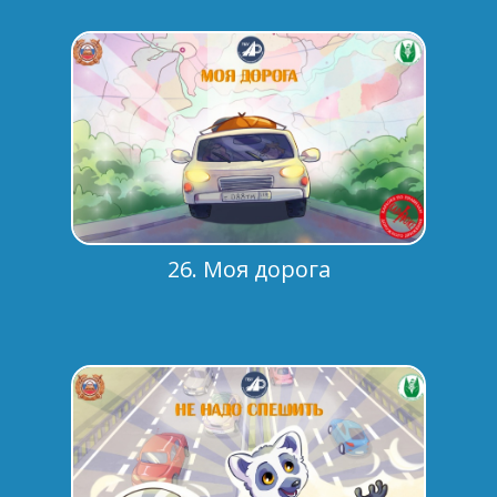
26. Моя дорога