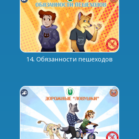
14. Обязанности пешеходов