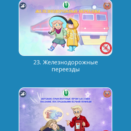
23. Железнодорожные
переезды