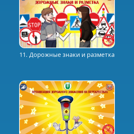
11. Дорожные знаки и разметка