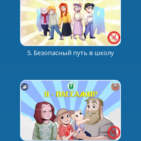
5. Безопасный путь в школу