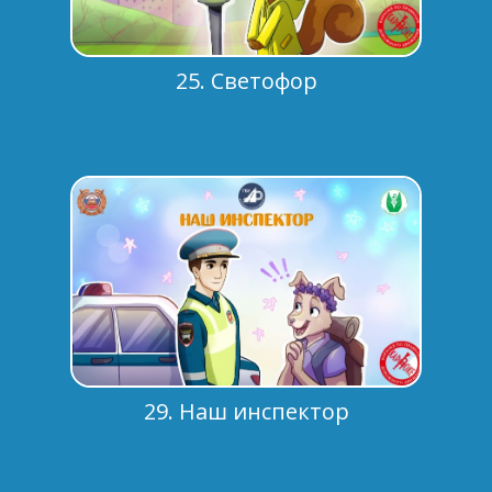
25. Светофор
29. Наш инспектор