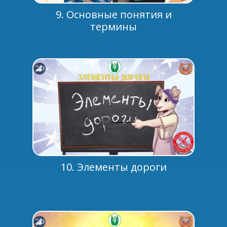
9. Основные понятия и
термины
10. Элементы дороги