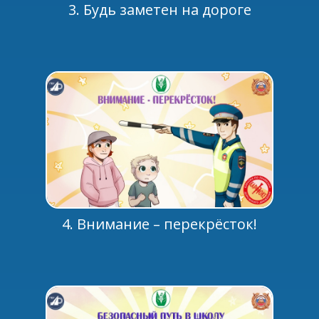
3. Будь заметен на дороге
4. Внимание – перекрёсток!