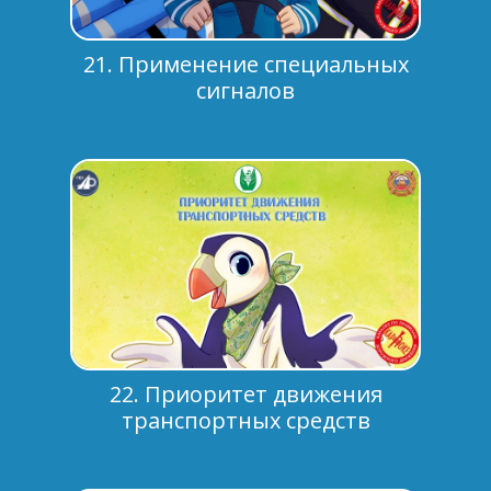
21. Применение специальных
сигналов
22. Приоритет движения
транспортных средств