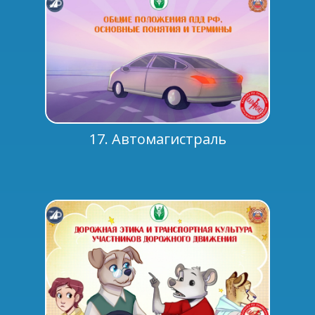
17. Автомагистраль