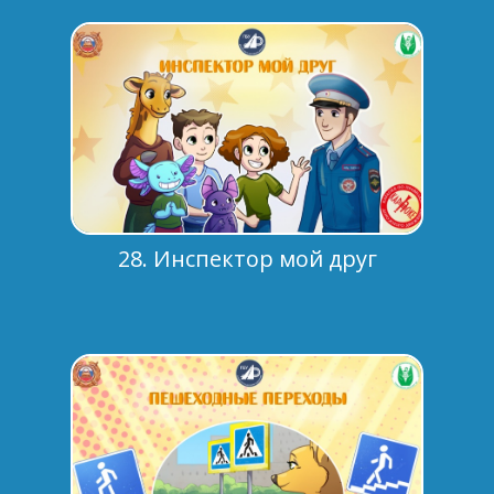
28. Инспектор мой друг