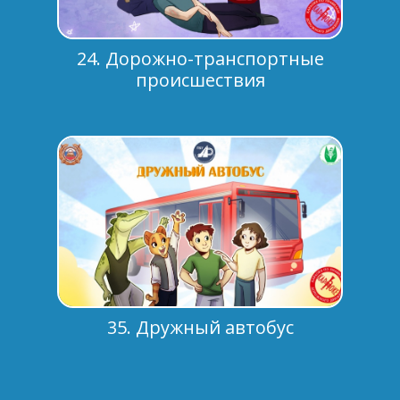
24. Дорожно-транспортные
происшествия
35. Дружный автобус