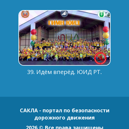
39. Идём вперёд. ЮИД РТ.
САКЛА - портал по безопасности
дорожного движения
2026 © Все права защищены