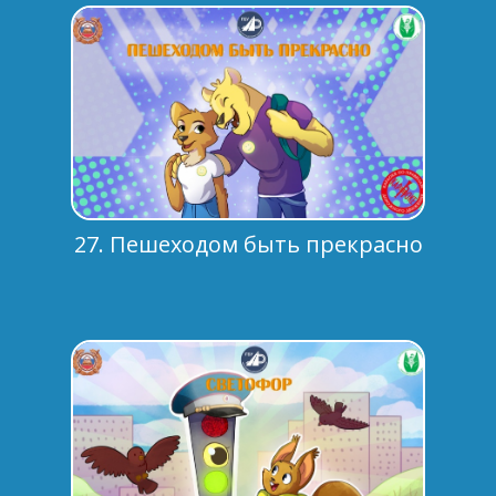
27. Пешеходом быть прекрасно