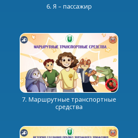
6. Я – пассажир
7. Маршрутные транспортные
средства