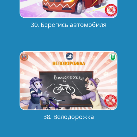
30. Берегись автомобиля
38. Велодорожка