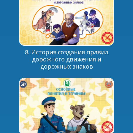
8. История создания правил
дорожного движения и
дорожных знаков