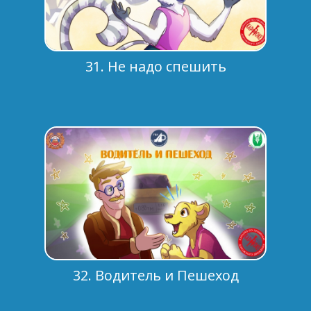
31. Не надо спешить
32. Водитель и Пешеход