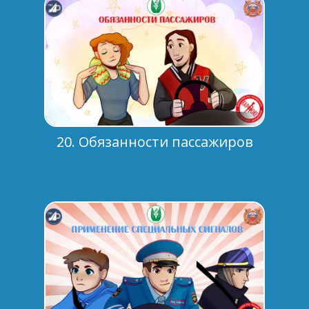
20. Обязанности пассажиров