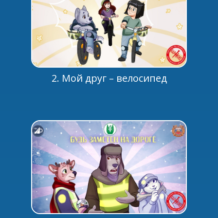
2. Мой друг – велосипед