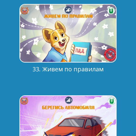
33. Живем по правилам