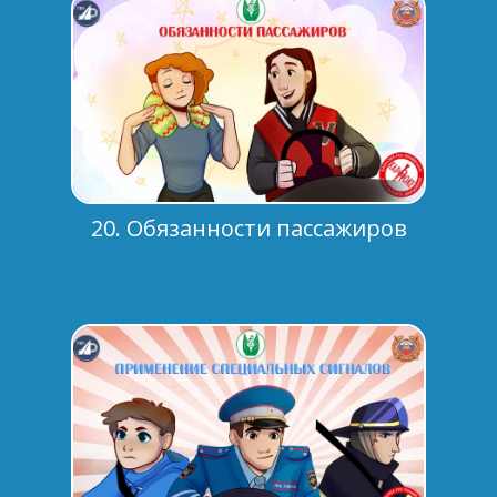
20. Обязанности пассажиров