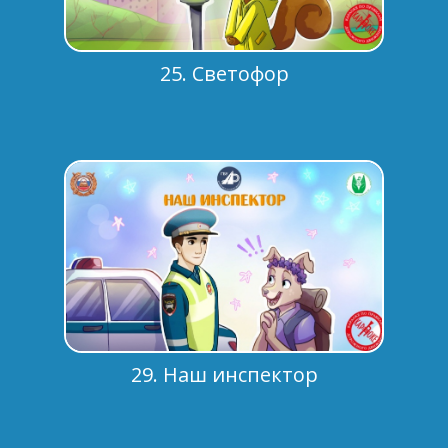
25. Светофор
29. Наш инспектор