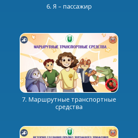
6. Я – пассажир
7. Маршрутные транспортные
средства