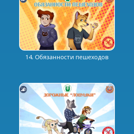
14. Обязанности пешеходов