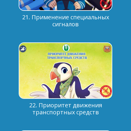
21. Применение специальных
сигналов
22. Приоритет движения
транспортных средств