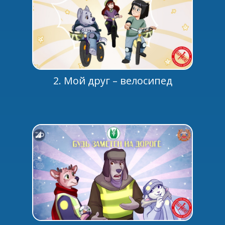
2. Мой друг – велосипед