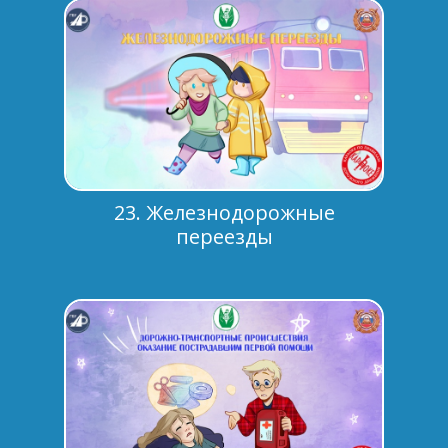
23. Железнодорожные
переезды