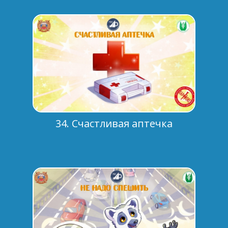
34. Счастливая аптечка