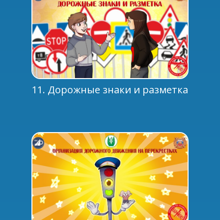
11. Дорожные знаки и разметка