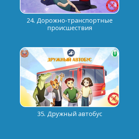
24. Дорожно-транспортные
происшествия
35. Дружный автобус