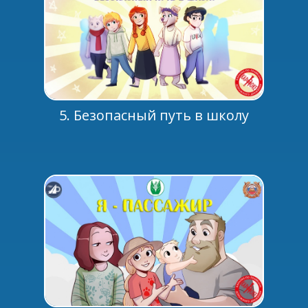
5. Безопасный путь в школу