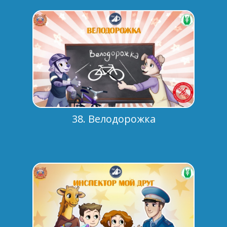
38. Велодорожка