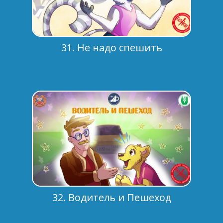
31. Не надо спешить
32. Водитель и Пешеход