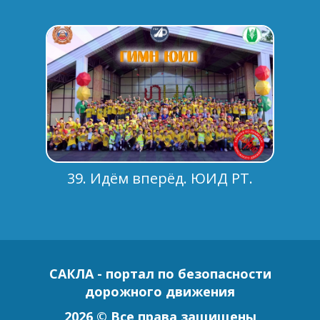
39. Идём вперёд. ЮИД РТ.
САКЛА - портал по безопасности
дорожного движения
2026 © Все права защищены