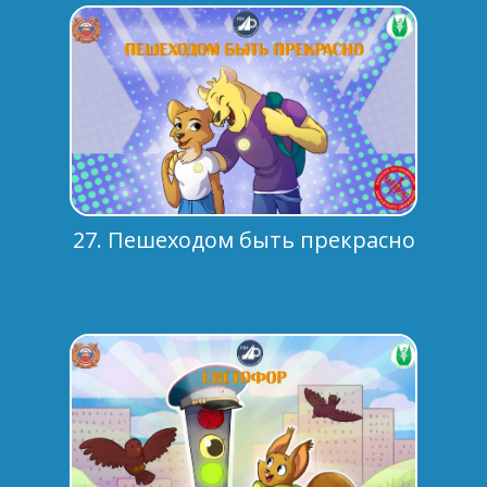
27. Пешеходом быть прекрасно