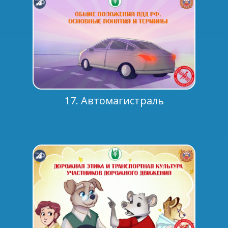
17. Автомагистраль