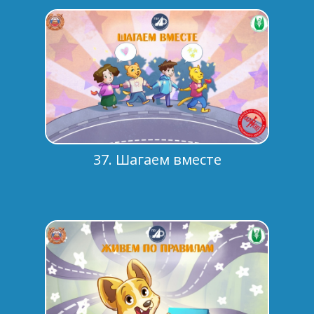
37. Шагаем вместе