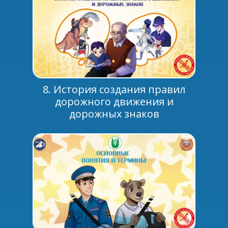
8. История создания правил
дорожного движения и
дорожных знаков