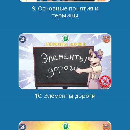
9. Основные понятия и
термины
10. Элементы дороги