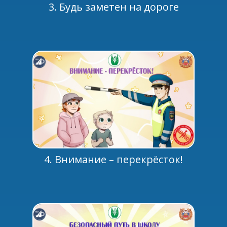
3. Будь заметен на дороге
4. Внимание – перекрёсток!