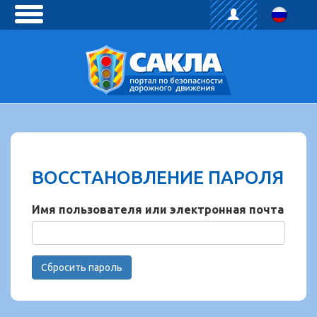
toggle
menu
ВОССТАНОВЛЕНИЕ ПАРОЛЯ
Имя пользователя или электронная почта