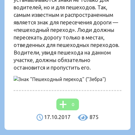
водителей, но и для пешеходов. Так,
самым известным и распространенным
является знак для пересечения дороги —
«пешеходный переход». Люди должны
пересекать дорогу только в местах,
отведенных для пешеходных переходов.
Водители, увидя пешехода на данном
участке, должны обязательно
остановится и пропустить его.
0
17.10.2017
875