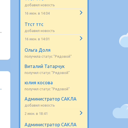
добавил новость
16 июн. в 14:04
Ттст ттс
добавил новость
16 июн. в 14:01
Ольга Доля
получила статус "Рядовой"
Виталий Татарчук
получил статус "Рядовой"
юлия косова
получил статус "Рядовой"
Администратор САКЛА
добавил новость
2 июн. в 18:41
Администратор САКЛА