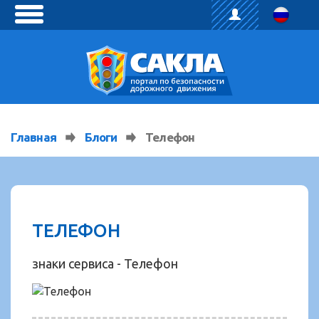
toggle
menu
Главная
Блоги
Телефон
ТЕЛЕФОН
знаки сервиса - Телефон