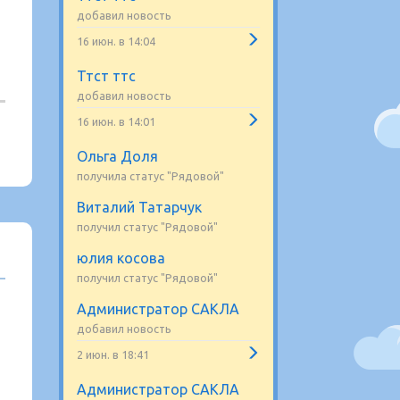
добавил новость
16 июн. в 14:04
Ттст ттс
добавил новость
16 июн. в 14:01
Ольга Доля
получила статус "Рядовой"
Виталий Татарчук
получил статус "Рядовой"
юлия косова
получил статус "Рядовой"
Администратор САКЛА
добавил новость
2 июн. в 18:41
Администратор САКЛА