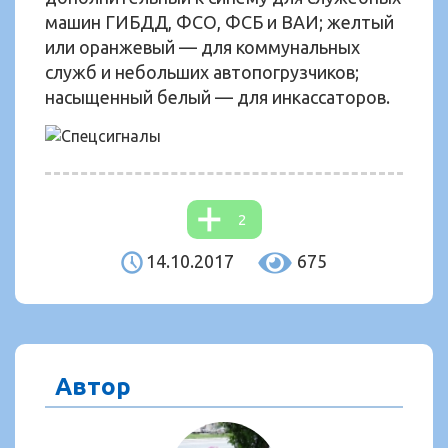
машин ГИБДД, ФСО, ФСБ и ВАИ; желтый
или оранжевый — для коммунальных
служб и небольших автопогрузчиков;
насыщенный белый — для инкассаторов.
2
14.10.2017
675
Автор