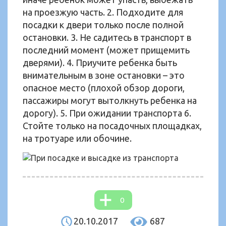
на проезжую часть. 2. Подходите для
посадки к двери только после полной
остановки. 3. Не садитесь в транспорт в
последний момент (может прищемить
дверями). 4. Приучите ребенка быть
внимательным в зоне остановки – это
опасное место (плохой обзор дороги,
пассажиры могут вытолкнуть ребенка на
дорогу). 5. При ожидании транспорта 6.
Стойте только на посадочных площадках,
на тротуаре или обочине.
0
20.10.2017
687