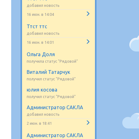
добавил новость
16 июн. в 14:04
Ттст ттс
добавил новость
16 июн. в 14:01
Ольга Доля
получила статус "Рядовой"
Виталий Татарчук
получил статус "Рядовой"
юлия косова
получил статус "Рядовой"
Администратор САКЛА
добавил новость
2 июн. в 18:41
Администратор САКЛА