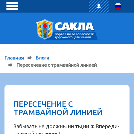
toggle
menu
Главная
Блоги
Пересечение с трамвайной линией
ПЕРЕСЕЧЕНИЕ С
ТРАМВАЙНОЙ ЛИНИЕЙ
Забывать не должны ни ты,ни я: Впереди-
трамвайная линия!