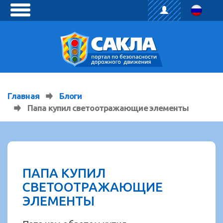
toggle
menu
Главная
Блоги
Папа купил светоотражающие элементы
ПАПА КУПИЛ
СВЕТООТРАЖАЮЩИЕ
ЭЛЕМЕНТЫ