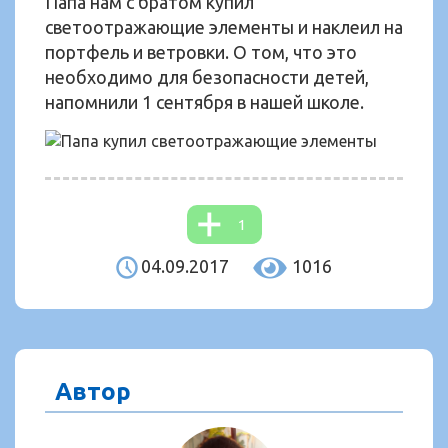
Папа нам с братом купил
светоотражающие элементы и наклеил на
портфель и ветровки. О том, что это
необходимо для безопасности детей,
напомнили 1 сентября в нашей школе.
1
04.09.2017
1016
Автор