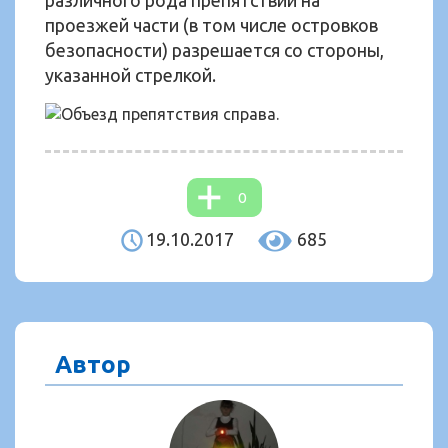
различного рода препятствий на
проезжей части (в том числе островков
безопасности) разрешается со стороны,
указанной стрелкой.
0
19.10.2017
685
Автор