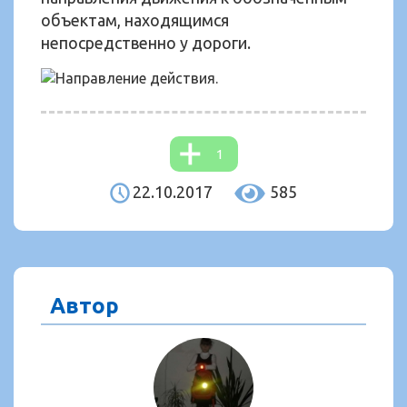
объектам, находящимся
непосредственно у дороги.
1
22.10.2017
585
Автор