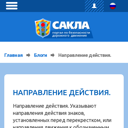
toggle
menu
Главная
Блоги
Направление действия.
НАПРАВЛЕНИЕ ДЕЙСТВИЯ.
Направление действия. Указывают
направления действия знаков,
установленных перед перекрестком, или
направления движения к обозначенным