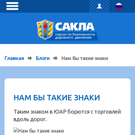
toggle
menu
Главная
Блоги
Нам бы такие знаки
НАМ БЫ ТАКИЕ ЗНАКИ
Таким знаком в ЮАР борются с торговлей
вдоль дорог.