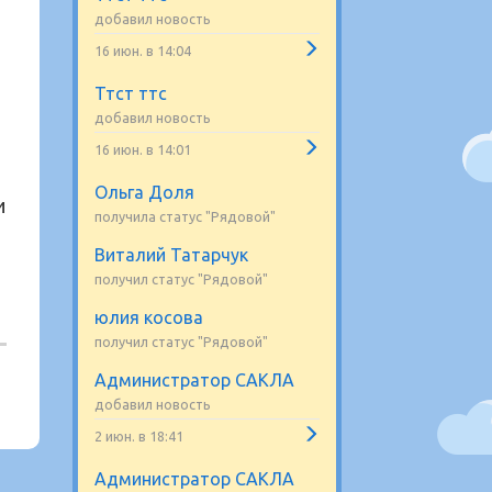
добавил новость
16 июн. в 14:04
Ттст ттс
добавил новость
16 июн. в 14:01
Ольга Доля
и
получила статус "Рядовой"
Виталий Татарчук
получил статус "Рядовой"
юлия косова
получил статус "Рядовой"
Администратор САКЛА
добавил новость
2 июн. в 18:41
Администратор САКЛА