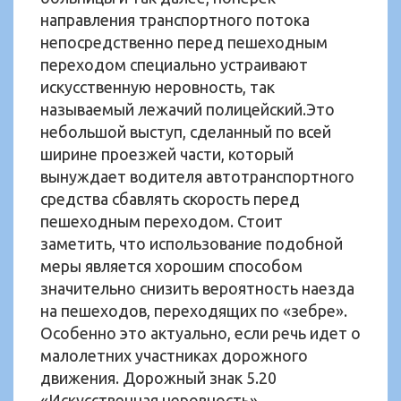
направления транспортного потока
непосредственно перед пешеходным
переходом специально устраивают
искусственную неровность, так
называемый лежачий полицейский.Это
небольшой выступ, сделанный по всей
ширине проезжей части, который
вынуждает водителя автотранспортного
средства сбавлять скорость перед
пешеходным переходом. Стоит
заметить, что использование подобной
меры является хорошим способом
значительно снизить вероятность наезда
на пешеходов, переходящих по «зебре».
Особенно это актуально, если речь идет о
малолетних участниках дорожного
движения. Дорожный знак 5.20
«Искусственная неровность»