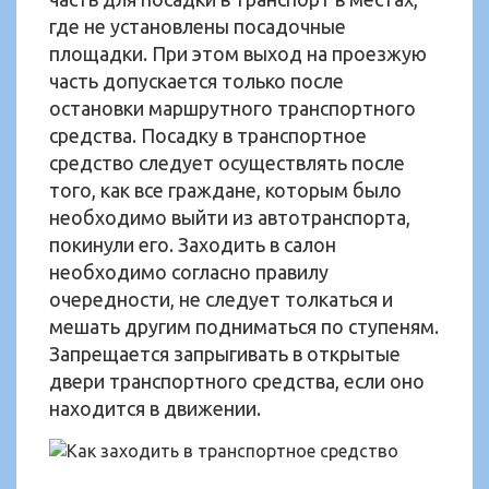
где не установлены посадочные
площадки. При этом выход на проезжую
часть допускается только после
остановки маршрутного транспортного
средства. Посадку в транспортное
средство следует осуществлять после
того, как все граждане, которым было
необходимо выйти из автотранспорта,
покинули его. Заходить в салон
необходимо согласно правилу
очередности, не следует толкаться и
мешать другим подниматься по ступеням.
Запрещается запрыгивать в открытые
двери транспортного средства, если оно
находится в движении.