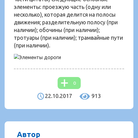
элементы: проезжую часть (одну или
несколько), которая делится на полосы
движения; разделительную полосу (при
наличии); обочины (при наличии);
тротуары (при наличии); трамвайные пути
(при наличии).
0
22.10.2017
913
Автор