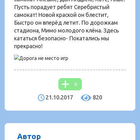
Пусть порадует ребят Серебристый
самокат! Новой краской он блестит,
Быстро он вперёд летит. По дорожкам
стадиона, Мимо молодого клёна. Здесь
кататься безопасно- Покатались мы
прекрасно!
0
21.10.2017
820
Автор