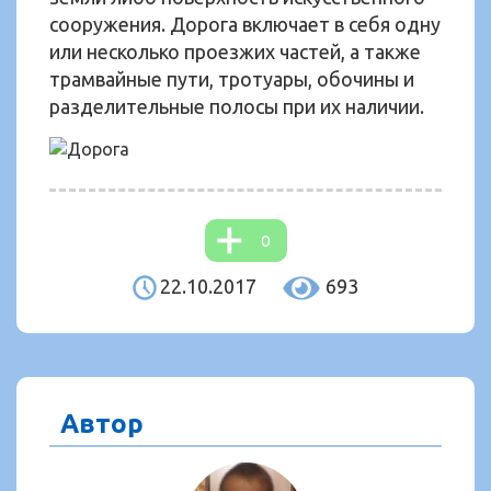
сооружения. Дорога включает в себя одну
или несколько проезжих частей, а также
трамвайные пути, тротуары, обочины и
разделительные полосы при их наличии.
0
22.10.2017
693
Автор