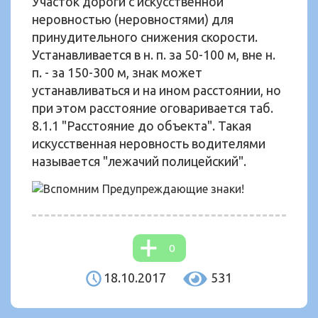
Участок дороги с искусственной
неровностью (неровностями) для
принудительного снижения скорости.
Устанавливается в н. п. за 50-100 м, вне н.
п. - за 150-300 м, знак может
устанавливаться и на ином расстоянии, но
при этом расстояние оговаривается таб.
8.1.1 "Расстояние до объекта". Такая
искусственная неровность водителями
называется "лежачий полицейский".
0
18.10.2017
531