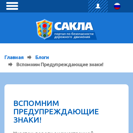
toggle
menu
Главная
Блоги
Вспомним Предупреждающие знаки!
ВСПОМНИМ
ПРЕДУПРЕЖДАЮЩИЕ
ЗНАКИ!