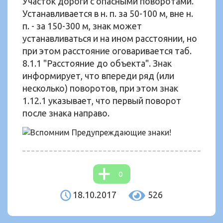
Участок дороги с опасными поворотами.
Устанавливается в н. п. за 50-100 м, вне н.
п. - за 150-300 м, знак может
устанавливаться и на ином расстоянии, но
при этом расстояние оговаривается таб.
8.1.1 "Расстояние до объекта". Знак
информирует, что впереди ряд (или
несколько) поворотов, при этом знак
1.12.1 указывает, что первый поворот
после знака направо.
0
18.10.2017
526