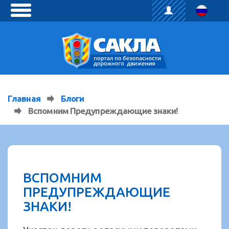
toggle
menu
Главная
Блоги
Вспомним Предупреждающие знаки!
ВСПОМНИМ
ПРЕДУПРЕЖДАЮЩИЕ
ЗНАКИ!