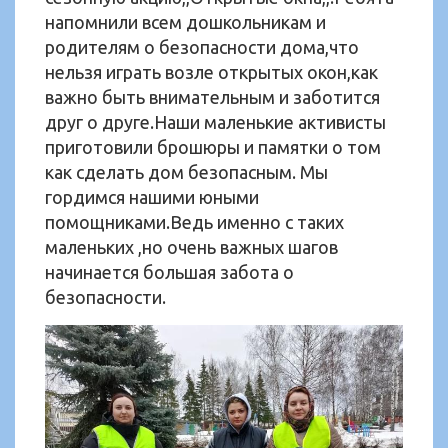
напомнили всем дошкольникам и
родителям о безопасности дома,что
нельзя играть возле открытых окон,как
важно быть внимательным и заботится
друг о друге.Наши маленькие активисты
приготовили брошюры и памятки о том
как сделать дом безопасным. Мы
гордимся нашими юными
помощниками.Ведь именно с таких
маленьких ,но очень важных шагов
начинается большая забота о
безопасности.