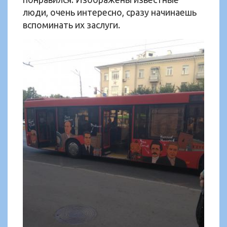
люди, очень интересно, сразу начинаешь
вспоминать их заслуги.