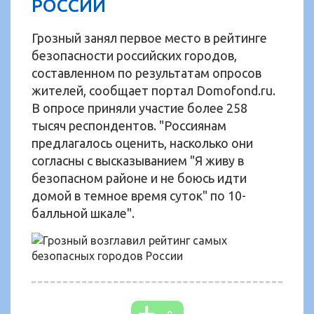
РОССИИ
Грозный занял первое место в рейтинге
безопасности российских городов,
составленном по результатам опросов
жителей, сообщает портал Domofond.ru.
В опросе приняли участие более 258
тысяч респондентов. "Россиянам
предлагалось оценить, насколько они
согласны с высказыванием "Я живу в
безопасном районе и не боюсь идти
домой в темное время суток" по 10-
балльной шкале".