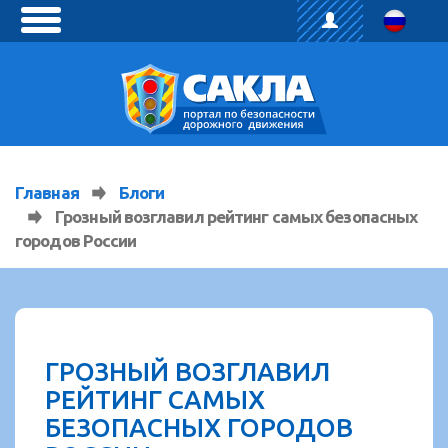
toggle
menu
Главная
Блоги
Грозный возглавил рейтинг самых безопасных
городов России
ГРОЗНЫЙ ВОЗГЛАВИЛ
РЕЙТИНГ САМЫХ
БЕЗОПАСНЫХ ГОРОДОВ