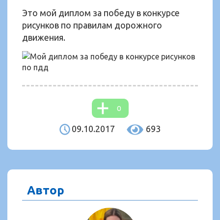
Это мой диплом за победу в конкурсе
рисунков по правилам дорожного
движения.
0
09.10.2017
693
Автор