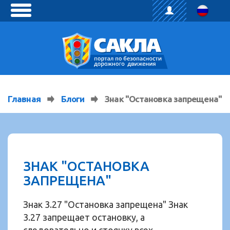
toggle
menu
Главная
Блоги
Знак "Остановка запрещена"
ЗНАК "ОСТАНОВКА
ЗАПРЕЩЕНА"
Знак 3.27 "Остановка запрещена" Знак
3.27 запрещает остановку, а