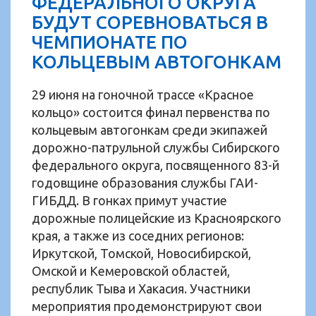
ФЕДЕРАЛЬНОГО ОКРУГА
БУДУТ СОРЕВНОВАТЬСЯ В
ЧЕМПИОНАТЕ ПО
КОЛЬЦЕВЫМ АВТОГОНКАМ
29 июня на гоночной трассе «Красное
кольцо» состоится финал первенства по
кольцевым автогонкам среди экипажей
дорожно-патрульной службы Сибирского
федерального округа, посвященного 83-й
годовщине образования службы ГАИ-
ГИБДД. В гонках примут участие
дорожные полицейские из Красноярского
края, а также из соседних регионов:
Иркутской, Томской, Новосибирской,
Омской и Кемеровской областей,
республик Тыва и Хакасия. Участники
мероприятия продемонстрируют свои