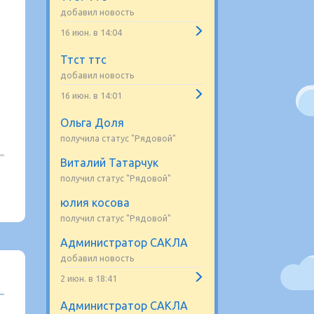
добавил новость
16 июн. в 14:04
Ттст ттс
добавил новость
16 июн. в 14:01
Ольга Доля
получила статус "Рядовой"
Виталий Татарчук
получил статус "Рядовой"
юлия косова
получил статус "Рядовой"
Администратор САКЛА
добавил новость
2 июн. в 18:41
Администратор САКЛА