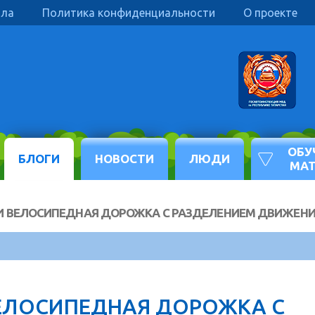
ила
Политика конфиденциальности
О проекте
ОБУ
БЛОГИ
НОВОСТИ
ЛЮДИ
МА
И ВЕЛОСИПЕДНАЯ ДОРОЖКА С РАЗДЕЛЕНИЕМ ДВИЖЕН
ЕЛОСИПЕДНАЯ ДОРОЖКА С