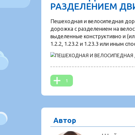
РАЗДЕЛЕНИЕМ ДВ
Пешеходная и велосипедная до
дорожка с разделением на вело
выделенные конструктивно и (ил
1.2.2, 1.23.2 и 1.23.3 или иным сп
1
Автор