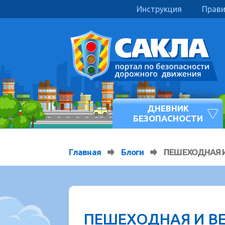
Инструкция
Прав
ДНЕВНИК
БЕЗОПАСНОСТИ
Главная
Блоги
ПЕШЕХОДНАЯ 
ПЕШЕХОДНАЯ И В