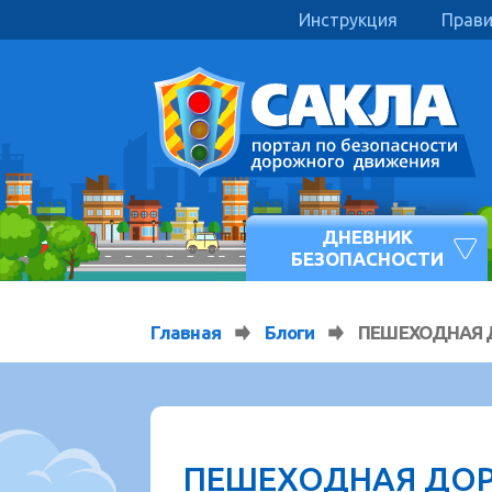
Инструкция
Прав
ДНЕВНИК
БЕЗОПАСНОСТИ
Главная
Блоги
ПЕШЕХОДНАЯ 
ПЕШЕХОДНАЯ ДО