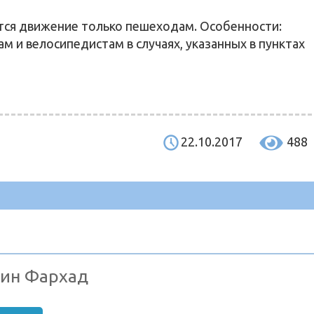
ся движение только пешеходам. Особенности:
 и велосипедистам в случаях, указанных в пунктах
22.10.2017
488
ин Фархад