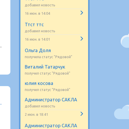
добавил новость
16 июн. в 14:04
Ттст ттс
добавил новость
16 июн. в 14:01
Ольга Доля
получила статус "Рядовой"
Виталий Татарчук
получил статус "Рядовой"
юлия косова
получил статус "Рядовой"
Администратор САКЛА
добавил новость
2 июн. в 18:41
Администратор САКЛА