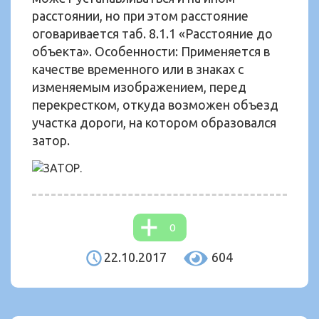
расстоянии, но при этом расстояние
оговаривается таб. 8.1.1 «Расстояние до
объекта». Особенности: Применяется в
качестве временного или в знаках с
изменяемым изображением, перед
перекрестком, откуда возможен объезд
участка дороги, на котором образовался
затор.
0
22.10.2017
604