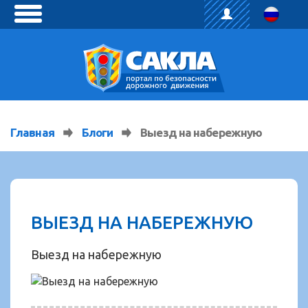
toggle
menu
Главная
Блоги
Выезд на набережную
ВЫЕЗД НА НАБЕРЕЖНУЮ
Выезд на набережную