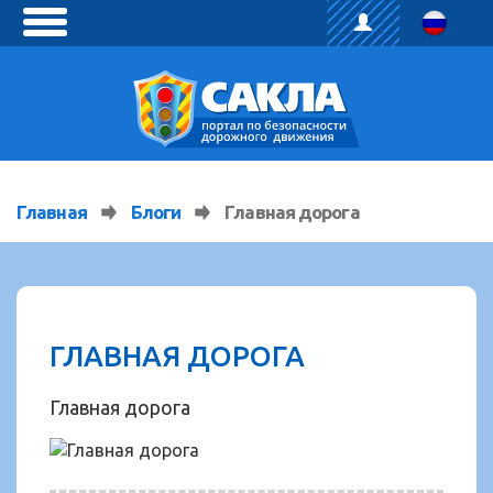
toggle
menu
Главная
Блоги
Главная дорога
ГЛАВНАЯ ДОРОГА
Главная дорога