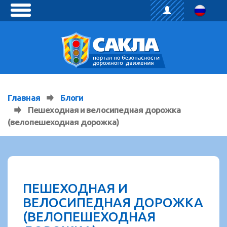
toggle
menu
Главная
Блоги
Пешеходная и велосипедная дорожка
(велопешеходная дорожка)
ПЕШЕХОДНАЯ И
ВЕЛОСИПЕДНАЯ ДОРОЖКА
(ВЕЛОПЕШЕХОДНАЯ