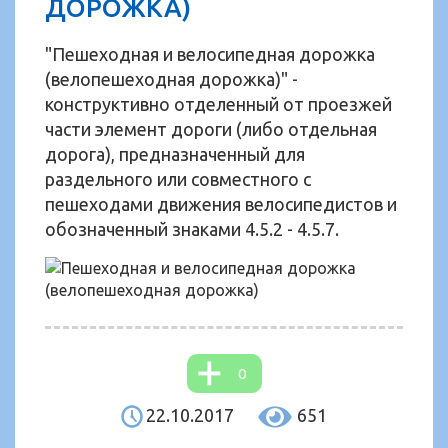
ДОРОЖКА)
"Пешеходная и велосипедная дорожка
(велопешеходная дорожка)" -
конструктивно отделенный от проезжей
части элемент дороги (либо отдельная
дорога), предназначенный для
раздельного или совместного с
пешеходами движения велосипедистов и
обозначенный знаками 4.5.2 - 4.5.7.
0
22.10.2017
651