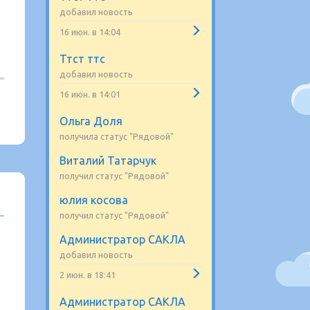
добавил новость
16 июн. в 14:04
Ттст ттс
добавил новость
16 июн. в 14:01
Ольга Доля
получила статус "Рядовой"
Виталий Татарчук
получил статус "Рядовой"
юлия косова
получил статус "Рядовой"
Администратор САКЛА
добавил новость
2 июн. в 18:41
Администратор САКЛА