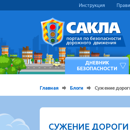
Инструкция
Прав
ДНЕВНИК
БЕЗОПАСНОСТИ
Главная
Блоги
Сужение дорог
СУЖЕНИЕ ДОРОГИ