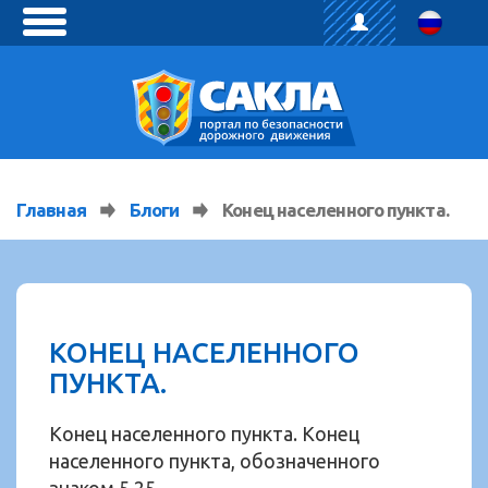
toggle
menu
Главная
Блоги
Конец населенного пункта.
КОНЕЦ НАСЕЛЕННОГО
ПУНКТА.
Конец населенного пункта. Конец
населенного пункта, обозначенного