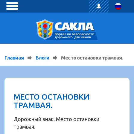
toggle
menu
Главная
Блоги
Место остановки трамвая.
МЕСТО ОСТАНОВКИ
ТРАМВАЯ.
Дорожный знак. Место остановки
трамвая.