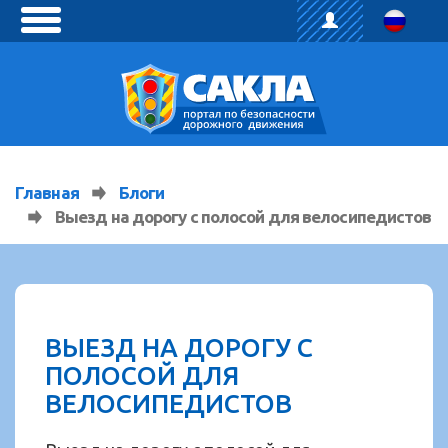
toggle
menu
Главная
Блоги
Выезд на дорогу с полосой для велосипедистов
ВЫЕЗД НА ДОРОГУ С
ПОЛОСОЙ ДЛЯ
ВЕЛОСИПЕДИСТОВ