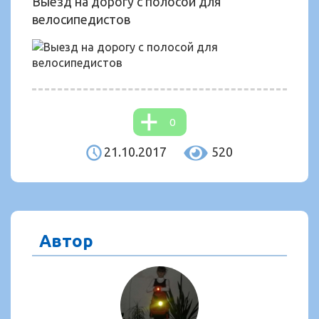
Выезд на дорогу с полосой для
велосипедистов
0
21.10.2017
520
Автор