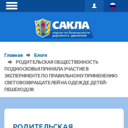
toggle
menu
Главная
Блоги
РОДИТЕЛЬСКАЯ ОБЩЕСТВЕННОСТЬ
ПОДМОСКОВЬЯ ПРИНЯЛА УЧАСТИЕ В
ЭКСПЕРИМЕНТЕ ПО ПРАВИЛЬНОМУ ПРИМЕНЕНИЮ
СВЕТОВОЗВРАЩАТЕЛЕЙ НА ОДЕЖДЕ ДЕТЕЙ-
ПЕШЕХОДОВ
РОДИТЕЛЬСКАЯ