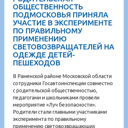
ОБЩЕСТВЕННОСТЬ
ПОДМОСКОВЬЯ ПРИНЯЛА
УЧАСТИЕ В ЭКСПЕРИМЕНТЕ
ПО ПРАВИЛЬНОМУ
ПРИМЕНЕНИЮ
СВЕТОВОЗВРАЩАТЕЛЕЙ НА
ОДЕЖДЕ ДЕТЕЙ-
ПЕШЕХОДОВ
В Раменской районе Московской области
сотрудники Госавтоинспекции совместно
с родительской общественностью,
педагогами и школьниками провели
мероприятие «Луч безопасности».
Родители стали главными участниками
эксперимента по правильному
применению световозвращающих