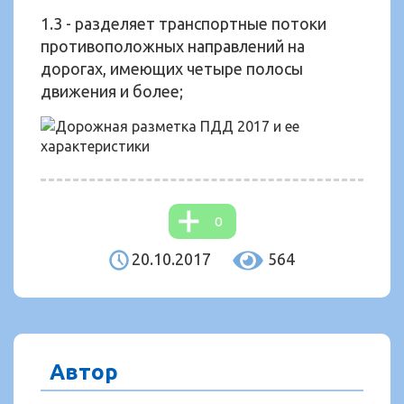
1.3 - разделяет транспортные потоки
противоположных направлений на
дорогах, имеющих четыре полосы
движения и более;
0
20.10.2017
564
Автор