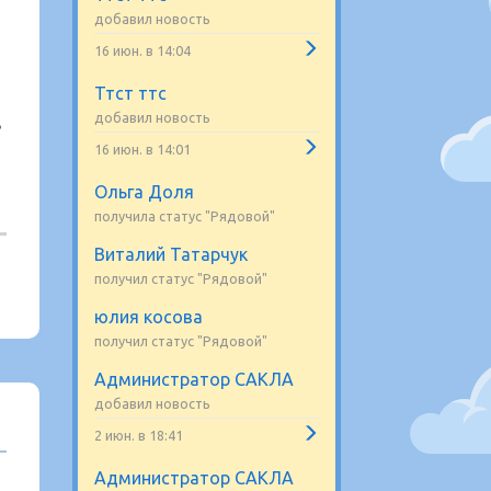
добавил новость
16 июн. в 14:04
Ттст ттс
добавил новость
в
16 июн. в 14:01
Ольга Доля
получила статус "Рядовой"
Виталий Татарчук
получил статус "Рядовой"
юлия косова
получил статус "Рядовой"
Администратор САКЛА
добавил новость
2 июн. в 18:41
Администратор САКЛА