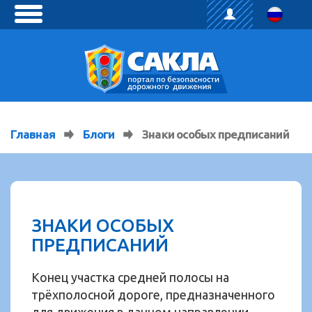
toggle
menu
Главная
Блоги
Знаки особых предписаний
ЗНАКИ ОСОБЫХ
ПРЕДПИСАНИЙ
Конец участка средней полосы на
трёхполосной дороге, предназначенного