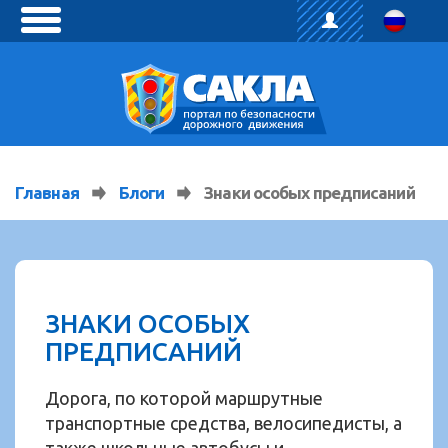
toggle
menu
Главная
Блоги
Знаки особых предписаний
ЗНАКИ ОСОБЫХ
ПРЕДПИСАНИЙ
Дорога, по которой маршрутные
транспортные средства, велосипедисты, а