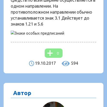
средств по всей ширине осуществляется в
одном направлении. На
противоположном направлении обычно
устанавливается знак 3.1 Действует до
знаков 1.21 и 5.6
0
19.10.2017
594
Автор