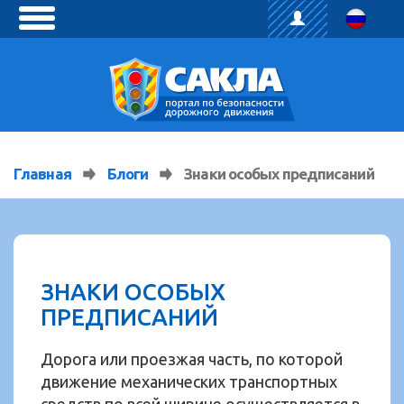
toggle
menu
Главная
Блоги
Знаки особых предписаний
ЗНАКИ ОСОБЫХ
ПРЕДПИСАНИЙ
Дорога или проезжая часть, по которой
движение механических транспортных