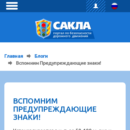
toggle
menu
Главная
Блоги
Вспомним Предупреждающие знаки!
ВСПОМНИМ
ПРЕДУПРЕЖДАЮЩИЕ
ЗНАКИ!