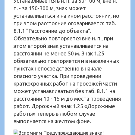
Устанавливается в н. п. за 50-100 м, вне н.
п. - за 150-300 м, знак может
устанавливаться и на ином расстоянии, но
при этом расстояние оговаривается таб.
8.1.1 "Расстояние до объекта".
Обязательно повторяется вне н. п., при
этом второй знак устанавливается на
расстоянии не менее 50 м. Знак 1.25
обязательно повторяется и в населенных
пунктах непосредственно в начале
опасного участка. При проведении
краткосрочных работ на проезжей части
может устанавливаться без таб. 8.1.1 на
расстоянии 10 - 15 м до места проведения
работ. Дорожный знак 1.25 «Дорожные
работы» теперь в любом случае
выполняется на желтом фоне.